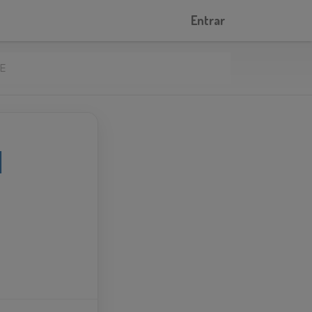
Entrar
DE
|