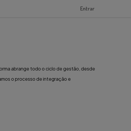
Entrar
forma abrange todo o ciclo de gestão, desde
tamos o processo de integração e